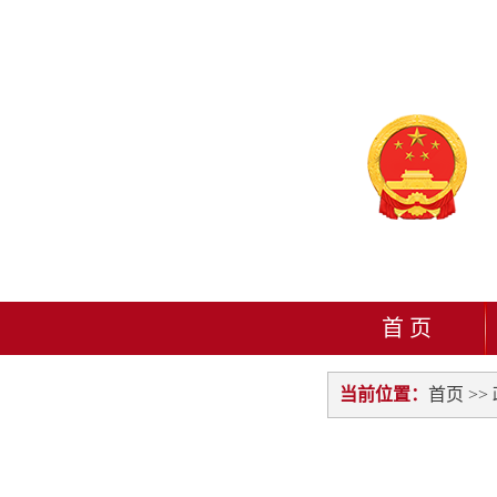
首 页
当前位置：
首页
>>