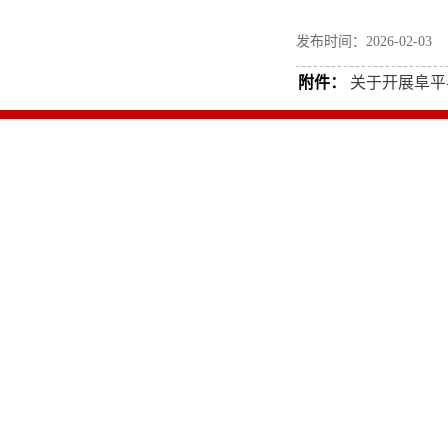
发布时间：2026-02-
附件：
关于开展阜平