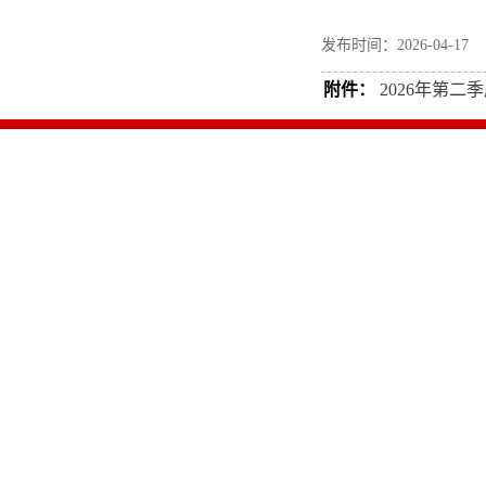
发布时间：2026-04-
附件：
2026年第二