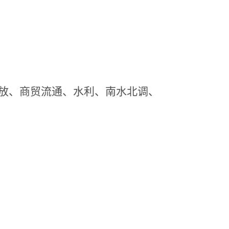
放、商贸流通
、水利、南水北调、