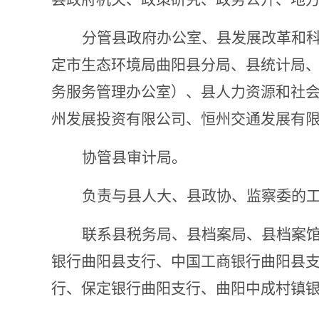
分管县政府办公室、
县发展改革
和
定市生态环境局曲阳县分局、
县统计局
务服务管理办公室）、县人力资源和社
州发展投资有限公司、恒州交通发展有
协管县审计局。
负责与县人大、县政协、监察委的
联系县税务局、
县档案局、县档案
银行曲阳县支行、中国工商银行曲阳县
行、保定银行曲阳支行、曲阳中成村镇