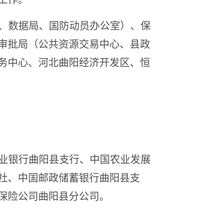
、
数据
局、
国防动员办公室）、
保
审批局（公共资源交易中心、县政
务中心、
河北曲阳经济开发区、
恒
业银行曲阳县支行、中国农业发展
社、中国邮政储蓄银行曲阳县支
保险公司曲阳县分公司。