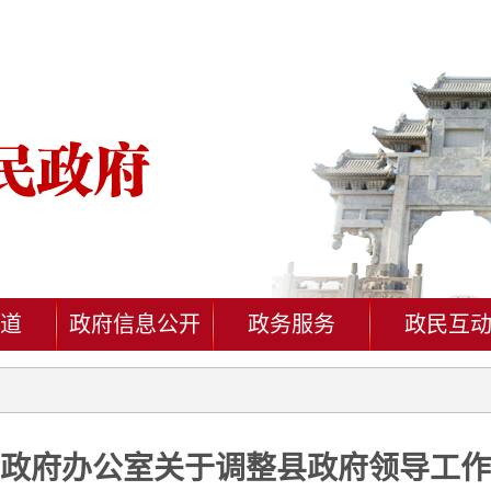
道
政府信息公开
政务服务
政民互
政府办公室关于调整县政府领导工作