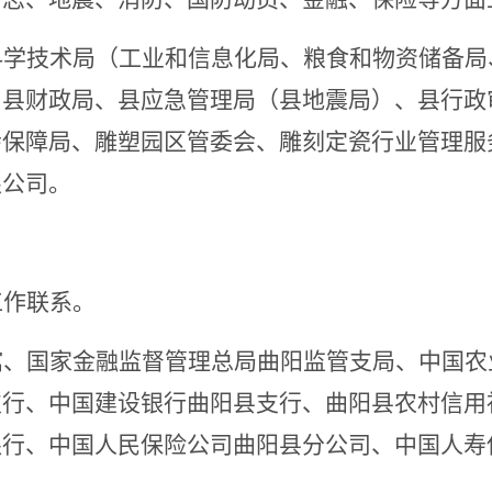
科学技术
局（工业和信息化局
、粮食和物资储备局
、
县财政局、县应急管理局（县地震局）、县行政
会保障局、雕塑园区管委会、雕刻定瓷行业管理服
限公司。
工作联系。
馆、
国家金融监督管理总局
曲阳监管
支局
、
中国农
支行、中国建设银行曲阳县支行、曲阳县农村信用
银行、中国人民保险公司曲阳县分公司、中国人寿