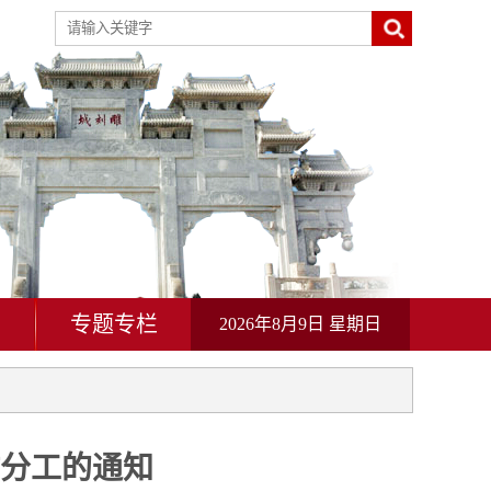
动
专题专栏
2026年8月9日 星期日
分工的通知