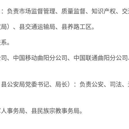
）：
负责
市场监督管理、质量监督、知识产权、交
权局）、
县交通运输局、县养路工区。
联系。
公司、中国移动曲阳分公司、中国联通曲阳分公司
，县公安局党委书记、局长）：
负责公安、司法、
军人事务局、县民族宗教事务局
。