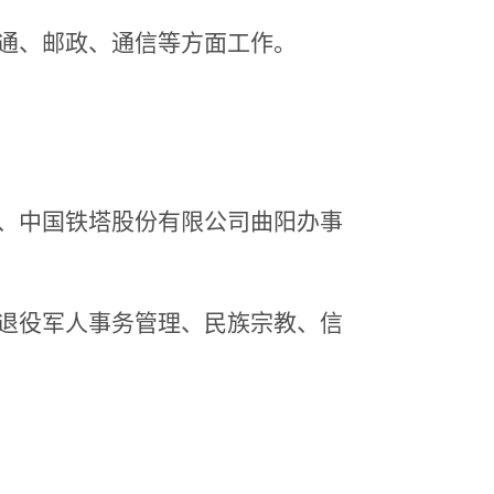
通、邮政、通信
等方面工作。
、中国铁塔股份有限公司曲阳办事
退役军人事务管理
、民族宗教、信