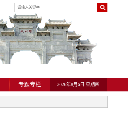
动
专题专栏
2026年8月6日 星期四