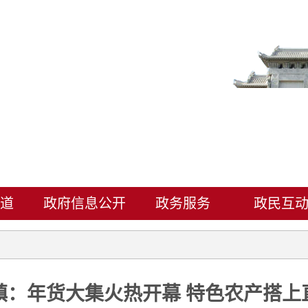
道
政府信息公开
政务服务
政民互
镇：年货大集火热开幕 特色农产搭上