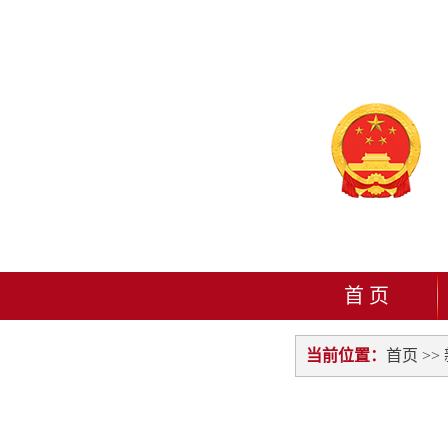
首 页
当前位置：
首页
>>