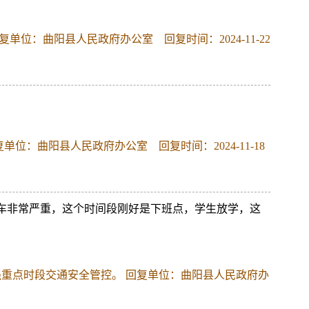
复单位：曲阳县人民政府办公室 回复时间：2024-11-22
单位：曲阳县人民政府办公室 回复时间：2024-11-18
堵车非常严重，这个时间段刚好是下班点，学生放学，这
重点时段交通安全管控。 回复单位：曲阳县人民政府办