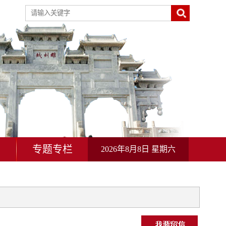
动
专题专栏
2026年8月8日 星期六