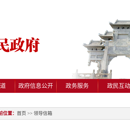
道
政府信息公开
政务服务
政民互
前位置：
首页
>> 领导信箱