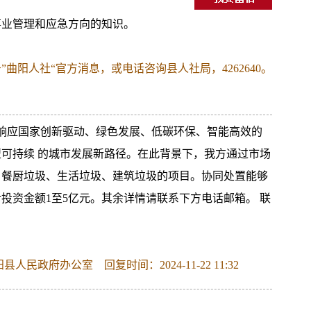
事业管理和应急方向的知识。
阳人社“官方消息，或电话咨询县人社局，4262640。
极响应国家创新驱动、绿色发展、低碳环保、智能高效的
可持续 的城市发展新路径。在此背景下，我方通过市场
、餐厨垃圾、生活垃圾、建筑垃圾的项目。协同处置能够
投资金额1至5亿元。其余详情请联系下方电话邮箱。 联
政府办公室 回复时间：2024-11-22 11:32