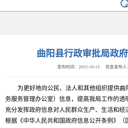
曲阳县行政审批局政府
发布时间：2025-10-13 信息发布
为更好地向公民、法人和其他组织提供曲
务服务管理办公室）信息，提高我局工作的透
充分发挥政府信息对人民群众生产、生活和经
根据《中华人民共和国政府信息公开条例》（国