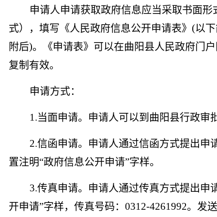
申请人申请获取政府信息应当采取书面形
式），填写《人民政府信息公开申请表》
(以
附后)。《申请表》可以在曲阳县人民政府门
复制有效。
申请方式：
1.当面申请。申请人可以到曲阳县行政审
2.信函申请。申请人通过信函方式提出申
置注明“政府信息公开申请”字样。
3.传真申请。申请人通过传真方式提出申
开申请”字样，传真号码：0312-4261992