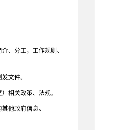
简介、分工，工作规则、
制发文件。
室）相关政策、法规。
的其他政府信息。