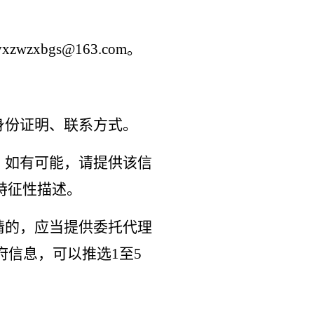
xbgs@163.com。
身份证明、联系方式。
。如有可能，请提供该信
特征性描述。
请的，应当提供委托代理
府信息，可以推选1至5