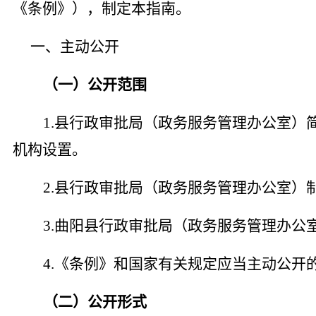
《条例》），制定本指南。
一、主动公开
（一）公开范围
1.县行政审批局（政务服务管理办公室）
机构设置。
2.县行政审批局（政务服务管理办公室）
3.曲阳县行政审批局（政务服务管理办公
4.《条例》和国家有关规定应当主动公开
（二）公开形式