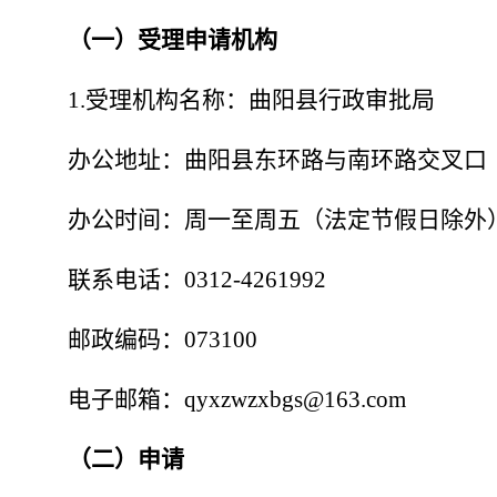
（一）受理申请机构
1.受理机构名称：曲阳县行政审批局
办公地址：曲阳县东环路与南环路交叉口
办公时间：周一至周五（法定节假日除外
联系电话：
0312-4261992
邮政编码：
073100
电子邮箱：
qyxzwzxbgs@163.com
（二）申请