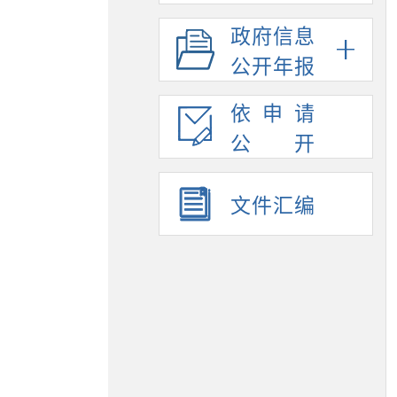
政府信息
公开年报
依申请
公开
文件汇编