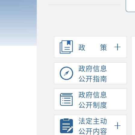
政策
政府信息
公开指南
政府信息
公开制度
法定主动
公开内容