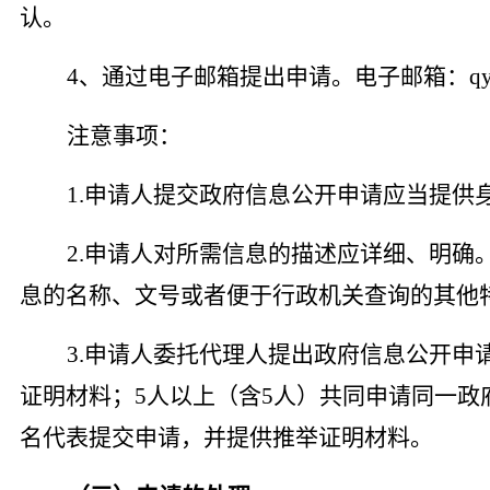
认。
4、通过电子邮箱提出申请。电子邮箱：qyxzwz
注意事项：
1.申请人提交政府信息公开申请应当提供
2.申请人对所需信息的描述应详细、明确
息的名称、文号或者便于行政机关查询的其他
3.申请人委托代理人提出政府信息公开申
证明材料；5人以上（含5人）共同申请同一政
名代表提交申请，并提供推举证明材料。