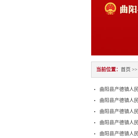
当前位置：
首页
>
曲阳县产德镇人民
曲阳县产德镇人民
曲阳县产德镇人民
曲阳县产德镇人民
曲阳县产德镇人民