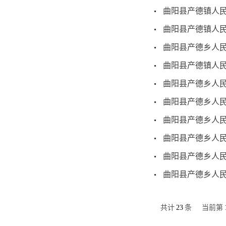
曲阳县产德镇人民
曲阳县产德镇人民
曲阳县产德乡人民
曲阳县产德镇人民
曲阳县产德乡人民
曲阳县产德乡人民
曲阳县产德乡人民
曲阳县产德乡人民
曲阳县产德乡人民
曲阳县产德乡人民
共计
23
条
当前第