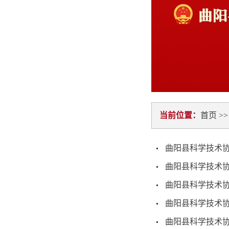
当前位置：
首页
>
曲阳县科学技术协
曲阳县科学技术协
曲阳县科学技术协
曲阳县科学技术协
曲阳县科学技术协