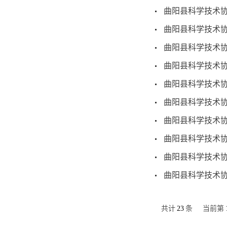
曲阳县科学技术协
曲阳县科学技术协
曲阳县科学技术协
曲阳县科学技术协
曲阳县科学技术协
曲阳县科学技术协
曲阳县科学技术协
曲阳县科学技术协
曲阳县科学技术协
曲阳县科学技术协
共计
23
条
当前第