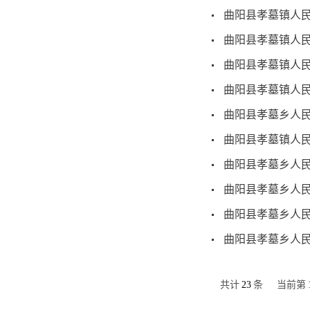
曲阳县孝墓镇人民
曲阳县孝墓镇人民
曲阳县孝墓镇人民
曲阳县孝墓镇人民
曲阳县孝墓乡人民
曲阳县孝墓镇人民
曲阳县孝墓乡人民
曲阳县孝墓乡人民
曲阳县孝墓乡人民
曲阳县孝墓乡人民
共计
23
条
当前第