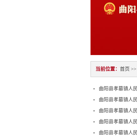
当前位置：
首页
>
曲阳县孝墓镇人民
曲阳县孝墓镇人民
曲阳县孝墓镇人民
曲阳县孝墓镇人民
曲阳县孝墓镇人民