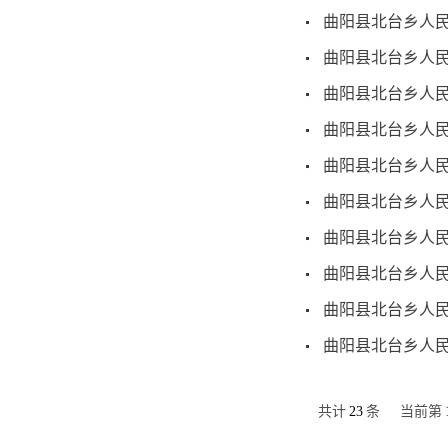
曲阳县北台乡人民
曲阳县北台乡人民
曲阳县北台乡人民
曲阳县北台乡人民
曲阳县北台乡人民
曲阳县北台乡人民
曲阳县北台乡人民
曲阳县北台乡人民
曲阳县北台乡人民
曲阳县北台乡人民
共计
23
条
当前第