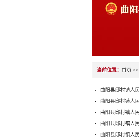
当前位置：
首页
>
曲阳县邸村镇人民
曲阳县邸村镇人民
曲阳县邸村镇人民
曲阳县邸村镇人民
曲阳县邸村镇人民