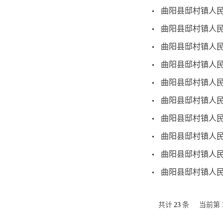
曲阳县邸村镇人民
曲阳县邸村镇人民
曲阳县邸村镇人民
曲阳县邸村镇人民
曲阳县邸村镇人民
曲阳县邸村镇人民
曲阳县邸村镇人民
曲阳县邸村镇人民
曲阳县邸村镇人民
曲阳县邸村镇人民
共计
23
条
当前第