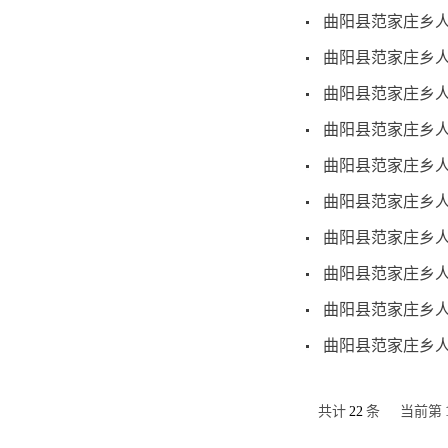
曲阳县范家庄乡人
曲阳县范家庄乡人
曲阳县范家庄乡人
曲阳县范家庄乡人
曲阳县范家庄乡人
曲阳县范家庄乡人
曲阳县范家庄乡人
曲阳县范家庄乡人
曲阳县范家庄乡人
曲阳县范家庄乡人
共计
22
条
当前第