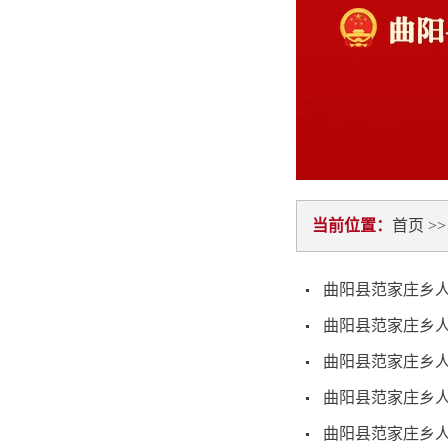
当前位置：
首页
>
曲阳县范家庄乡人
曲阳县范家庄乡人
曲阳县范家庄乡人
曲阳县范家庄乡人
曲阳县范家庄乡人