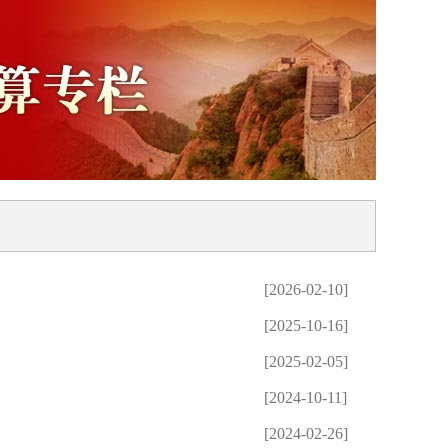
[2026-02-10]
[2025-10-16]
[2025-02-05]
[2024-10-11]
[2024-02-26]