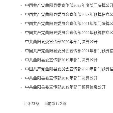
中国共产党曲阳县委宣传部2022年度部门决算公
中国共产党曲阳县委员会宣传部2023年预算信息
中国共产党曲阳县委员会宣传部2021年部门决算
中国共产党曲阳县委员会宣传部2022年预算信息
中共曲阳县委宣传部2020年部门决算公开
中国共产党曲阳县委员会宣传部2021年部门预算
中共曲阳县委宣传部2019年部门决算公开
中国共产党曲阳县委员会宣传部2020年部门预算
中共曲阳县委宣传部2018年部门决算公开
中共曲阳县委宣传部2019年部门预算信息公开
共计
23
条
当前第
1
/
2
页