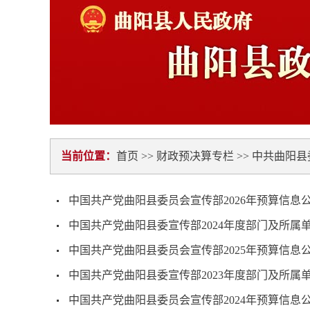
当前位置：
首页
>>
财政预决算专栏
>>
中共曲阳县
中国共产党曲阳县委员会宣传部2026年预算信息
中国共产党曲阳县委宣传部2024年度部门及所属
中国共产党曲阳县委员会宣传部2025年预算信息
中国共产党曲阳县委宣传部2023年度部门及所属
中国共产党曲阳县委员会宣传部2024年预算信息