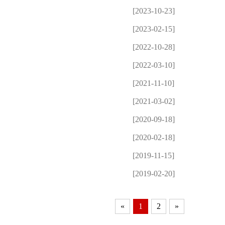
[2023-10-23]
[2023-02-15]
[2022-10-28]
[2022-03-10]
[2021-11-10]
[2021-03-02]
[2020-09-18]
[2020-02-18]
[2019-11-15]
[2019-02-20]
«
1
2
»