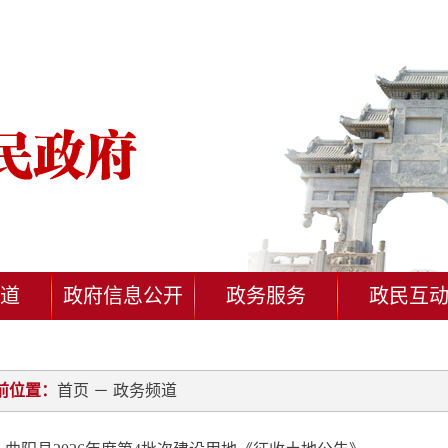
道
政府信息公开
政务服务
政民互
前位置：
首页
－
政务频道