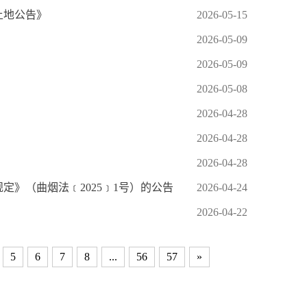
土地公告》
2026-05-15
2026-05-09
2026-05-09
2026-05-08
2026-04-28
2026-04-28
2026-04-28
》（曲烟法﹝2025﹞1号）的公告
2026-04-24
2026-04-22
5
6
7
8
...
56
57
»