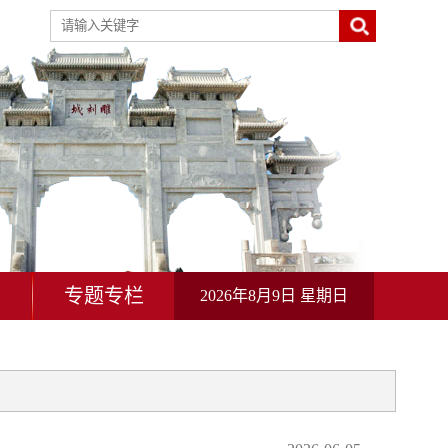
动
专题专栏
2026年8月9日 星期日