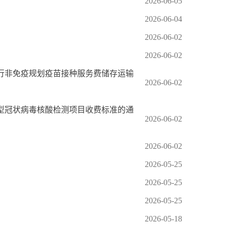
2026-06-05
2026-06-04
2026-06-02
2026-06-02
行非免疫规划疫苗接种服务费储存运输
2026-06-02
型冠状病毒核酸检测项目收费标准的通
2026-06-02
2026-06-02
2026-05-25
2026-05-25
2026-05-25
2026-05-18