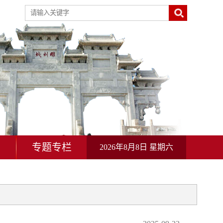
动
专题专栏
2026年8月8日 星期六