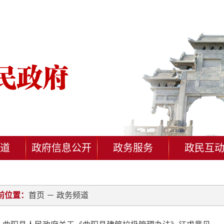
道
政府信息公开
政务服务
政民互
前位置：
首页
－
政务频道