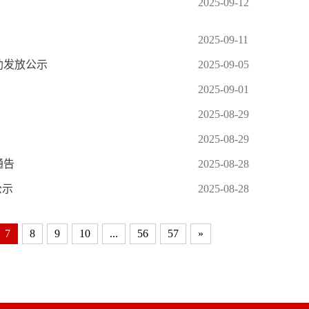
2025-09-12
2025-09-11
助发放公示
2025-09-05
2025-09-01
2025-08-29
2025-08-29
通告
2025-08-28
公示
2025-08-28
7
8
9
10
...
56
57
»