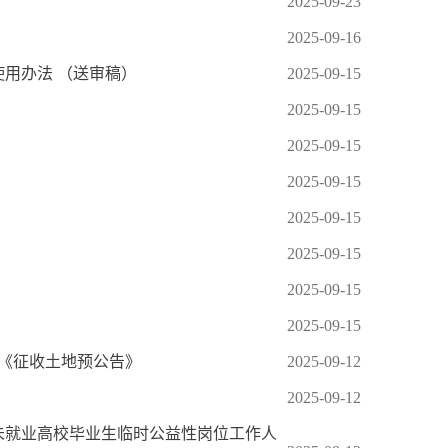
2025-09-23
2025-09-16
用办法 （送审稿）
2025-09-15
2025-09-15
2025-09-15
2025-09-15
2025-09-15
2025-09-15
2025-09-15
2025-09-15
地《征收土地预公告》
2025-09-12
2025-09-12
校未就业高校毕业生临时公益性岗位工作人