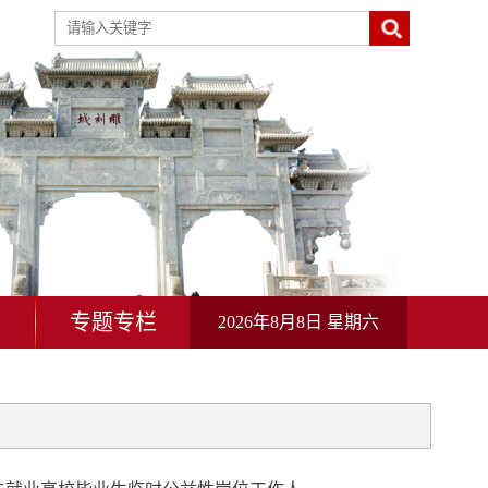
动
专题专栏
2026年8月8日 星期六