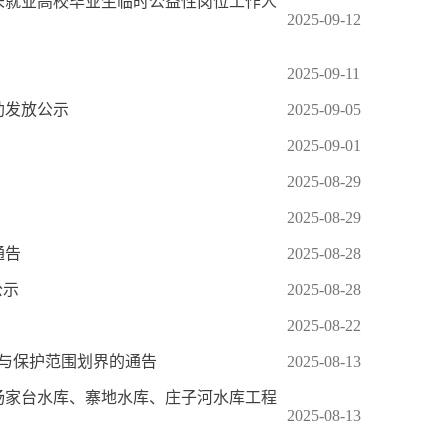
校未就业高校毕业生临时公益性岗位工作人
2025-09-12
2025-09-11
助发放公示
2025-09-05
2025-09-01
2025-08-29
2025-08-29
通告
2025-08-28
公示
2025-08-28
2025-08-22
围与保护范围划界的通告
2025-08-13
杨家台水库、寨地水库、庄子河水库工程
2025-08-13