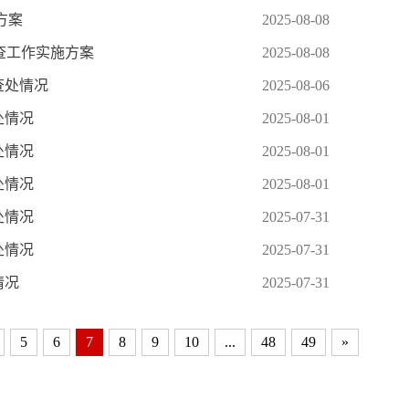
方案
2025-08-08
抽查工作实施方案
2025-08-08
查处情况
2025-08-06
处情况
2025-08-01
处情况
2025-08-01
处情况
2025-08-01
处情况
2025-07-31
处情况
2025-07-31
情况
2025-07-31
5
6
7
8
9
10
...
48
49
»