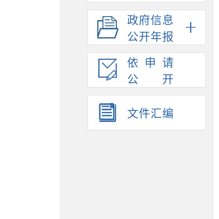
政府信息
公开年报
依申请
公开
文件汇编