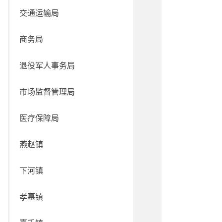
交通运输局
商务局
退役军人事务局
市场监督管理局
医疗保障局
燕赵镇
下河镇
孝墓镇