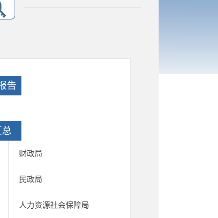
报告
汇总
财政局
民政局
人力资源社会保障局