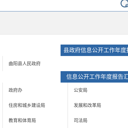
县政府信息公开工作年度
曲阳县人民政府
信息公开工作年度报告
政府办
公安局
住房和城乡建设局
发展和改革局
教育和体育局
司法局