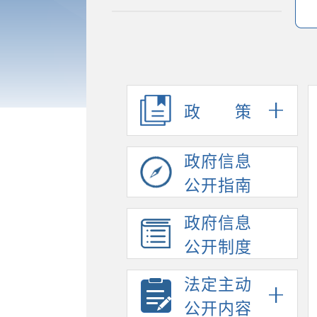
政策
政府信息
公开指南
政府信息
公开制度
法定主动
公开内容