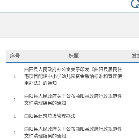
序号
标题
发
曲阳县人民政府办公室关于印发《曲阳县居民住
1
宅项目配建中小学幼儿园资金缴纳标准和管理使
用办法》的通知
曲阳县人民政府关于公布曲阳县政府行政规范性
1
文件清理结果的通知
1
曲阳县建筑垃圾管理办法
曲阳县人民政府关于公布曲阳县政府行政规范性
1
文件清理结果的通知