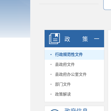
政策
·
行政规范性文件
·
县政府文件
·
县政府办公室文件
·
部门文件
·
政策解读