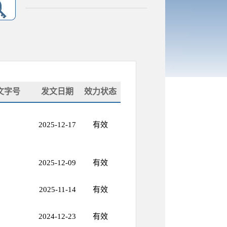
文字号
发文日期
效力状态
2025-12-17
有效
2025-12-09
有效
2025-11-14
有效
2024-12-23
有效