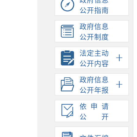
政府信息
公开指南
政府信息
公开制度
法定主动
公开内容
政府信息
公开年报
依申请
公开