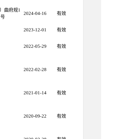
4〕曲府规1
2024-04-16
有效
号
2023-12-01
有效
2022-05-29
有效
2022-02-28
有效
2021-01-14
有效
2020-09-22
有效