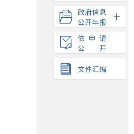
政府信息
公开年报
依申请
公开
文件汇编