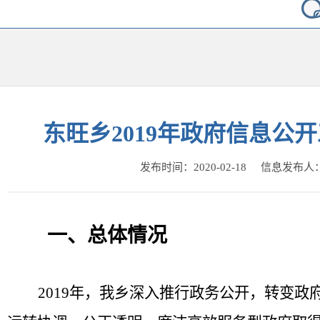
东旺乡2019年政府信息公
发布时间：2020-02-18 信息发布
一、总体情况
2019年，我乡深入推行政务公开，转变政