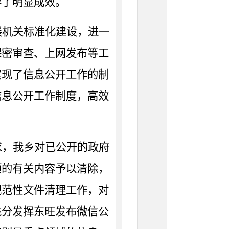
得了明显成效。
展机关标准化建设，进一
保密审查、上网发布等工
实现了信息公开工作的制
信息公开工作制度，高效
求，我乡对已公开的政府
项的有关内容予以清除，
规范性文件清理工作，对
充分发挥东旺发布微信公