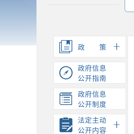
政策
政府信息
公开指南
政府信息
公开制度
法定主动
公开内容