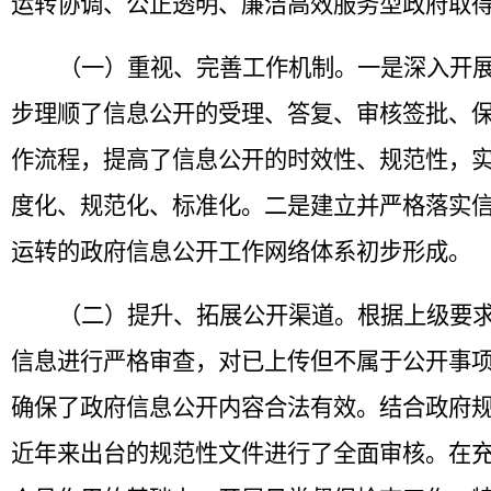
运转协调、公正透明、廉洁高效服务型政府取
（一）重视、完善工作机制。一是深入开
步理顺了信息公开的受理、答复、审核签批、
作流程，提高了信息公开的时效性、规范性，
度化、规范化、标准化。二是建立并严格落实
运转的政府信息公开工作网络体系初步形成。
（二）提升、拓展公开渠道。根据上级要
信息进行严格审查，对已上传但不属于公开事
确保了政府信息公开内容合法有效。结合政府
近年来出台的规范性文件进行了全面审核。在