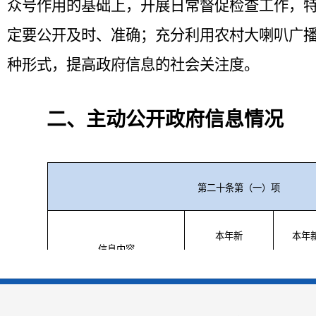
众号作用的基础上，开展日常督促检查工作，
定要公开及时、准确；充分利用农村大喇叭广
种形式，提高政府信息的社会关注度。
二、主动公开政府信息情况
第二十条第（一）项
本年新
本年
信息内容
制作数量
公开数
规章
0
0