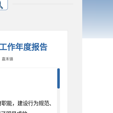
开工作年度报告
人：嘉禾镇
府职能，建设行为规范、